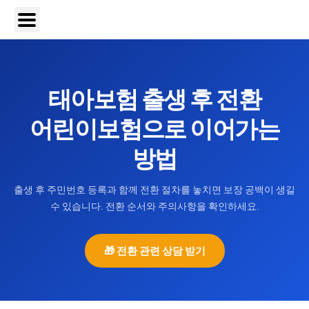
태아보험 출생 후 전환
어린이보험으로 이어가는
방법
출생 후 주민번호 등록과 함께 전환 절차를 놓치면 보장 공백이 생길
수 있습니다. 전환 순서와 주의사항을 확인하세요.
🎁 전환 관련 상담 받기