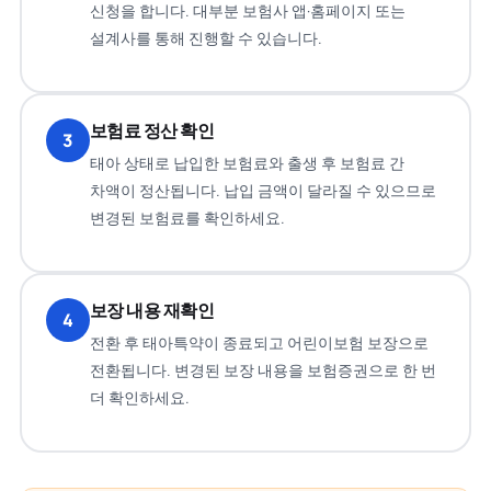
신청을 합니다. 대부분 보험사 앱·홈페이지 또는
설계사를 통해 진행할 수 있습니다.
보험료 정산 확인
3
태아 상태로 납입한 보험료와 출생 후 보험료 간
차액이 정산됩니다. 납입 금액이 달라질 수 있으므로
변경된 보험료를 확인하세요.
보장 내용 재확인
4
전환 후 태아특약이 종료되고 어린이보험 보장으로
전환됩니다. 변경된 보장 내용을 보험증권으로 한 번
더 확인하세요.