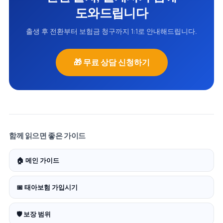
도와드립니다
출생 후 전환부터 보험금 청구까지 1:1로 안내해드립니다.
🎁 무료 상담 신청하기
함께 읽으면 좋은 가이드
🏠 메인 가이드
📅 태아보험 가입시기
🛡️ 보장 범위