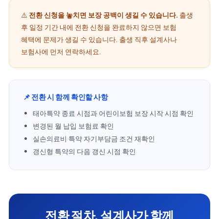
⚠️
전환 신청을 놓치면 보장 공백이 생길 수 있습니다.
출생
후 일정 기간 내에 전환 신청을 완료하지 않으면 보험
혜택에 문제가 생길 수 있습니다. 출생 직후 설계사나
보험사에 먼저 연락하세요.
📌 전환 시 함께 확인할 사항
태아특약 종료 시점과 어린이보험 보장 시작 시점 확인
변경된 월 납입 보험료 확인
실손의료비 특약 자기부담금 조건 재확인
갱신형 특약의 다음 갱신 시점 확인
전환 절차, 설계사가 함께