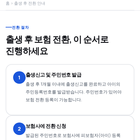
홈
›
출생 후 전환 안내
전환 절차
출생 후 보험 전환, 이 순서로
진행하세요
출생신고 및 주민번호 발급
1
출생 후 1개월 이내에 출생신고를 완료하고 아이의
주민등록번호를 발급받습니다. 주민번호가 있어야
보험 전환 등록이 가능합니다.
보험사에 전환 신청
2
발급된 주민번호로 보험사에 피보험자(아이) 등록