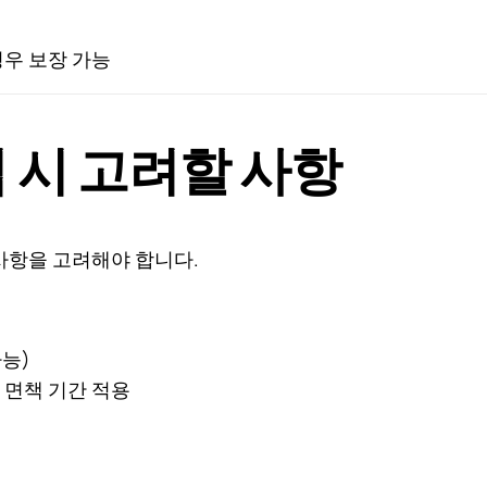
경우 보장 가능
 시 고려할 사항
사항을 고려해야 합니다.
가능)
 면책 기간 적용