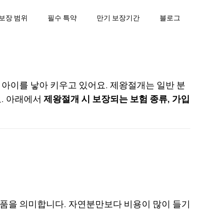
보장 범위
필수 특약
만기 보장기간
블로그
 아이를 낳아 키우고 있어요. 제왕절개는 일반 분
요. 아래에서
제왕절개 시 보장되는 보험 종류, 가입
상품을 의미합니다. 자연분만보다 비용이 많이 들기