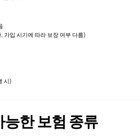
음
, 가입 시기에 따라 보장 여부 다름)
 시)
가능한 보험 종류