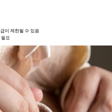
지급이 제한될 수 있음
 필요