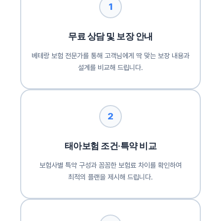
1
무료 상담 및 보장 안내
베테랑 보험 전문가를 통해 고객님에게 딱 맞는 보장 내용과
설계를 비교해 드립니다.
2
태아보험 조건·특약 비교
보험사별 특약 구성과 꼼꼼한 보험료 차이를 확인하여
최적의 플랜을 제시해 드립니다.