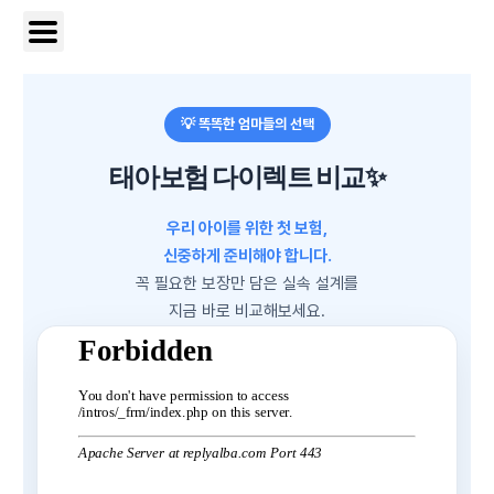
💡 똑똑한 엄마들의 선택
태아보험 다이렉트 비교✨
우리 아이를 위한 첫 보험,
신중하게 준비해야 합니다.
꼭 필요한 보장만 담은 실속 설계를
지금 바로 비교해보세요.